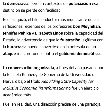
la
democracia
, pero en contextos de
polarización
esa
distinción se pierde con facilidad.
Ese es, quizá, el hilo conductor más inquietante de las
reflexiones recientes de los profesores
Don Moynihan
,
Jennifer Pahlka
y
Elizabeth Linos
sobre la capacidad del
Estado, la advertencia de que la
frustración
legítima con
la
burocracia
puede convertirse en la antesala de un
ataque
más profundo contra el
gobierno democrático
.
La
conversación organizada
, a fines del año pasado, por
la Escuela Kennedy de Gobierno de la Universidad de
Harvard bajo el título
Rebuilding State Capacity for
Inclusive Economic Transformation
no fue un ejercicio
académico más.
Fue, en realidad, una disección precisa de una paradoja