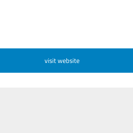
visit website