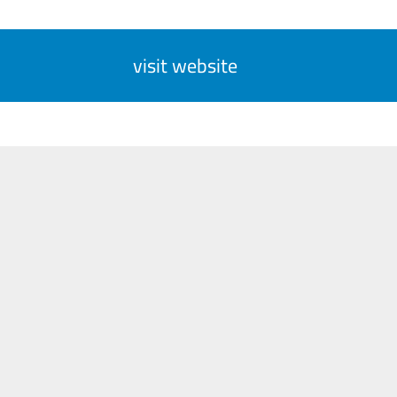
visit website