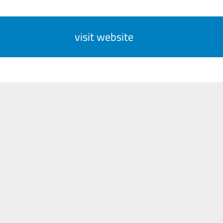
visit website