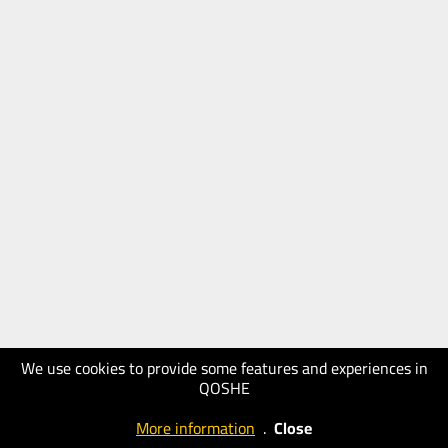
We use cookies to provide some features and experiences in
QOSHE
More information
.
Close