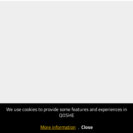
We use cookies to provide some features and experiences in
QOSHE
More information
.
Close