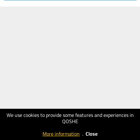
We use cookies to provide some features and experiences in
QOSHE
More information
.
Close