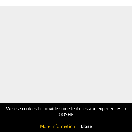
We use cookies to provide some features and experiences in
QOSHE
More information
.
Close