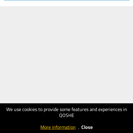
We use cookies to provide some features and experiences in
QOSHE
More information
.
Close