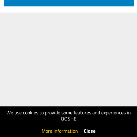
We use cookies to provide some features and experiences in
QOSHE
More information
.
Close