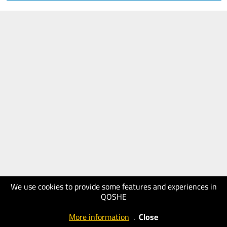
We use cookies to provide some features and experiences in
QOSHE
More information
.
Close