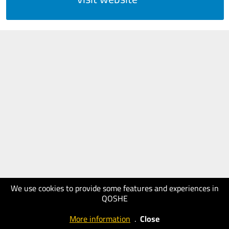
We use cookies to provide some features and experiences in
QOSHE
More information
.
Close