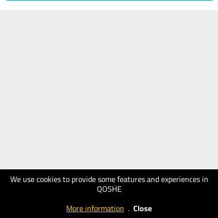
We use cookies to provide some features and experiences in
QOSHE
More information
.
Close