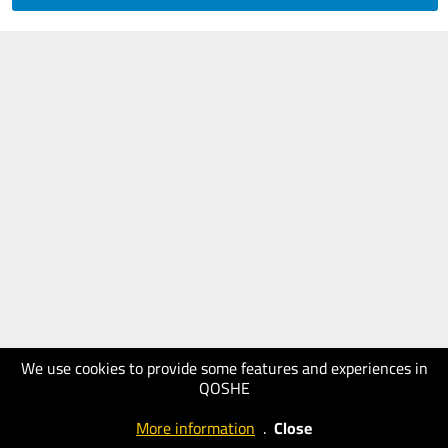
We use cookies to provide some features and experiences in
QOSHE
More information
.
Close