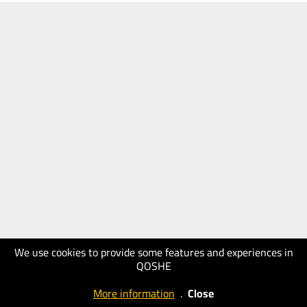
We use cookies to provide some features and experiences in
QOSHE
More information
.
Close