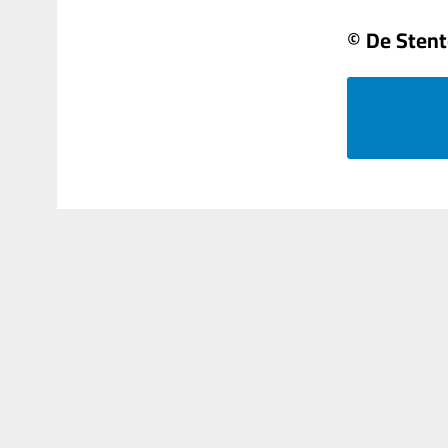
© De Stent