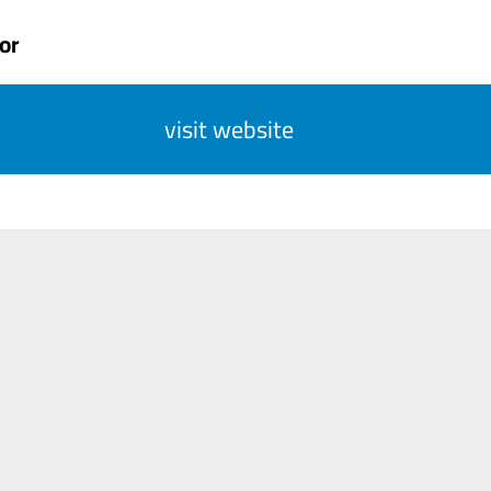
or
visit website