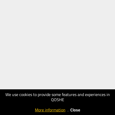
We use cookies to provide some features and experiences in
QOSHE
More information
.
Close