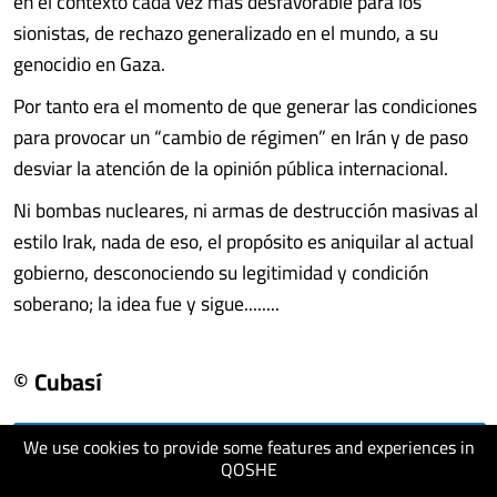
en el contexto cada vez más desfavorable para los
sionistas, de rechazo generalizado en el mundo, a su
genocidio en Gaza.
Por tanto era el momento de que generar las condiciones
para provocar un “cambio de régimen” en Irán y de paso
desviar la atención de la opinión pública internacional.
Ni bombas nucleares, ni armas de destrucción masivas al
estilo Irak, nada de eso, el propósito es aniquilar al actual
gobierno, desconociendo su legitimidad y condición
soberano; la idea fue y sigue........
© Cubasí
We use cookies to provide some features and experiences in
visit website
QOSHE