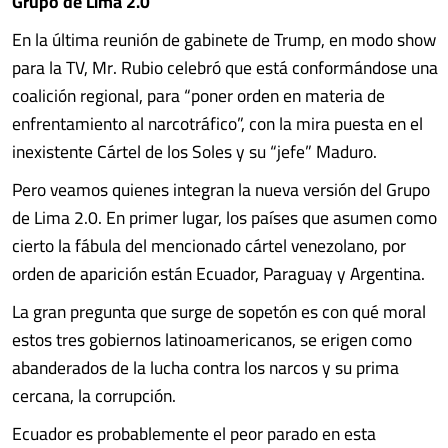
Grupo de Lima 2.0
En la última reunión de gabinete de Trump, en modo show
para la TV, Mr. Rubio celebró que está conformándose una
coalición regional, para “poner orden en materia de
enfrentamiento al narcotráfico”, con la mira puesta en el
inexistente Cártel de los Soles y su “jefe” Maduro.
Pero veamos quienes integran la nueva versión del Grupo
de Lima 2.0. En primer lugar, los países que asumen como
cierto la fábula del mencionado cártel venezolano, por
orden de aparición están Ecuador, Paraguay y Argentina.
La gran pregunta que surge de sopetón es con qué moral
estos tres gobiernos latinoamericanos, se erigen como
abanderados de la lucha contra los narcos y su prima
cercana, la corrupción.
Ecuador es probablemente el peor parado en esta