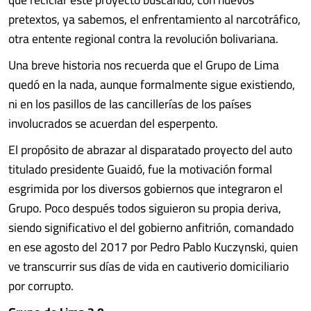
pretextos, ya sabemos, el enfrentamiento al narcotráfico,
otra entente regional contra la revolución bolivariana.
Una breve historia nos recuerda que el Grupo de Lima
quedó en la nada, aunque formalmente sigue existiendo,
ni en los pasillos de las cancillerías de los países
involucrados se acuerdan del esperpento.
El propósito de abrazar al disparatado proyecto del auto
titulado presidente Guaidó, fue la motivación formal
esgrimida por los diversos gobiernos que integraron el
Grupo. Poco después todos siguieron su propia deriva,
siendo significativo el del gobierno anfitrión, comandado
en ese agosto del 2017 por Pedro Pablo Kuczynski, quien
ve transcurrir sus días de vida en cautiverio domiciliario
por corrupto.