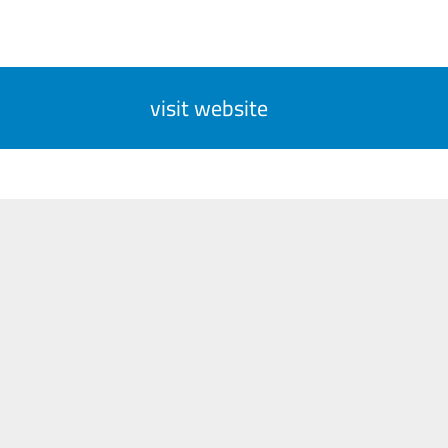
visit website