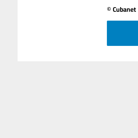
© Cubanet