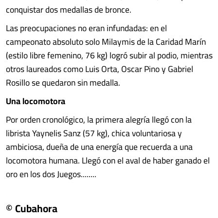
conquistar dos medallas de bronce.
Las preocupaciones no eran infundadas: en el
campeonato absoluto solo Milaymis de la Caridad Marín
(estilo libre femenino, 76 kg) logró subir al podio, mientras
otros laureados como Luis Orta, Oscar Pino y Gabriel
Rosillo se quedaron sin medalla.
Una locomotora
Por orden cronológico, la primera alegría llegó con la
librista Yaynelis Sanz (57 kg), chica voluntariosa y
ambiciosa, dueña de una energía que recuerda a una
locomotora humana. Llegó con el aval de haber ganado el
oro en los dos Juegos........
© Cubahora