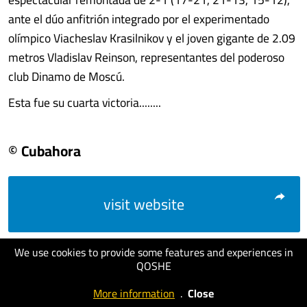
ante el dúo anfitrión integrado por el experimentado
olímpico Viacheslav Krasilnikov y el joven gigante de 2.09
metros Vladislav Reinson, representantes del poderoso
club Dinamo de Moscú.
Esta fue su cuarta victoria........
© Cubahora
visit website
We use cookies to provide some features and experiences in
QOSHE
More information
.
Close