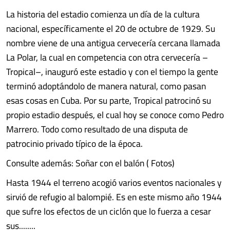
La historia del estadio comienza un día de la cultura
nacional, específicamente el 20 de octubre de 1929. Su
nombre viene de una antigua cervecería cercana llamada
La Polar, la cual en competencia con otra cervecería –
Tropical–, inauguró este estadio y con el tiempo la gente
terminó adoptándolo de manera natural, como pasan
esas cosas en Cuba. Por su parte, Tropical patrocinó su
propio estadio después, el cual hoy se conoce como Pedro
Marrero. Todo como resultado de una disputa de
patrocinio privado típico de la época.
Consulte además: Soñar con el balón ( Fotos)
Hasta 1944 el terreno acogió varios eventos nacionales y
sirvió de refugio al balompié. Es en este mismo año 1944
que sufre los efectos de un ciclón que lo fuerza a cesar
sus........