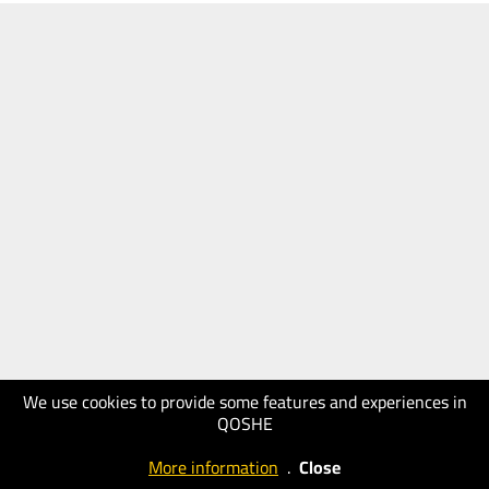
We use cookies to provide some features and experiences in
QOSHE
More information
.
Close