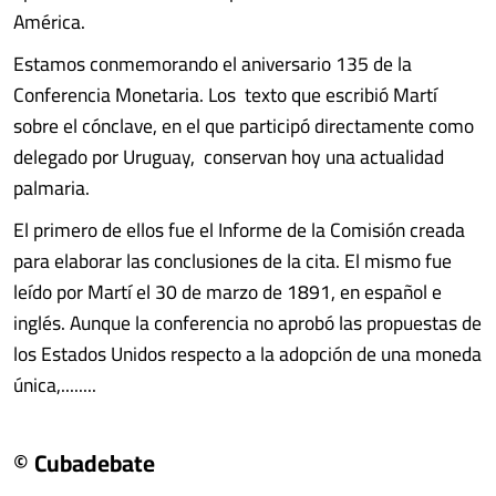
América.
Estamos conmemorando el aniversario 135 de la
Conferencia Monetaria. Los texto que escribió Martí
sobre el cónclave, en el que participó directamente como
delegado por Uruguay, conservan hoy una actualidad
palmaria.
El primero de ellos fue el Informe de la Comisión creada
para elaborar las conclusiones de la cita. El mismo fue
leído por Martí el 30 de marzo de 1891, en español e
inglés. Aunque la conferencia no aprobó las propuestas de
los Estados Unidos respecto a la adopción de una moneda
única,........
© Cubadebate