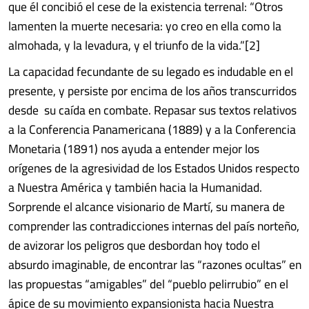
que él concibió el cese de la existencia terrenal: “Otros
lamenten la muerte necesaria: yo creo en ella como la
almohada, y la levadura, y el triunfo de la vida.”[2]
La capacidad fecundante de su legado es indudable en el
presente, y persiste por encima de los años transcurridos
desde su caída en combate. Repasar sus textos relativos
a la Conferencia Panamericana (1889) y a la Conferencia
Monetaria (1891) nos ayuda a entender mejor los
orígenes de la agresividad de los Estados Unidos respecto
a Nuestra América y también hacia la Humanidad.
Sorprende el alcance visionario de Martí, su manera de
comprender las contradicciones internas del país norteño,
de avizorar los peligros que desbordan hoy todo el
absurdo imaginable, de encontrar las “razones ocultas” en
las propuestas “amigables” del “pueblo pelirrubio” en el
ápice de su movimiento expansionista hacia Nuestra