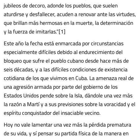
jubileos de decoro, adonde los pueblos, que suelen
aturdirse y desfallecer, acuden a renovar ante las virtudes,
que brillan más hermosas en la muerte, la determinación
y la fuerza de imitarlas.”[1]
Este año la fecha está enmarcada por circunstancias
especialmente difíciles debido al endurecimiento del
bloqueo que sufre el pueblo cubano desde hace más de
seis décadas, y a las difíciles condiciones de existencia
cotidiana de los que vivimos en Cuba. La amenaza real de
una agresión armada por parte del gobierno de los
Estados Unidos pende sobre la Isla, dándole una vez más
la razón a Martí y a sus previsiones sobre la voracidad y el
espíritu conquistador del insaciable vecino.
Hoy no vale lamentar una vez más la pérdida prematura
de su vida, y sí pensar su partida física de la manera en