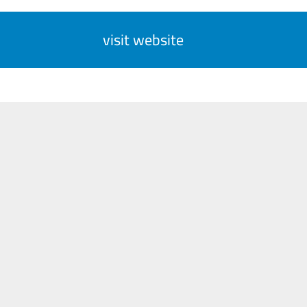
visit website