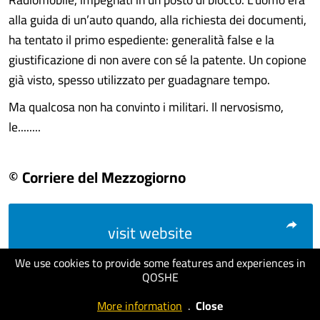
alla guida di un’auto quando, alla richiesta dei documenti,
ha tentato il primo espediente: generalità false e la
giustificazione di non avere con sé la patente. Un copione
già visto, spesso utilizzato per guadagnare tempo.
Ma qualcosa non ha convinto i militari. Il nervosismo,
le........
© Corriere del Mezzogiorno
visit website
We use cookies to provide some features and experiences in
QOSHE
More information
.
Close