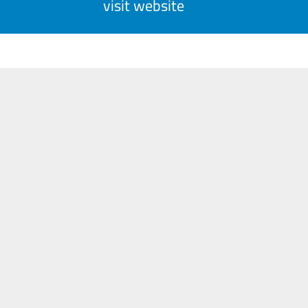
visit website