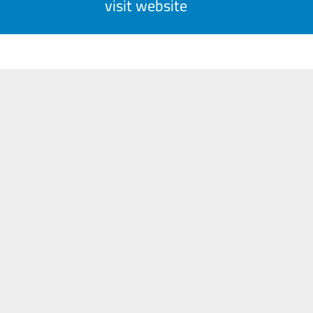
visit website