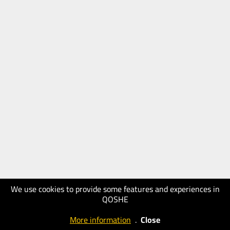
We use cookies to provide some features and experiences in
QOSHE
More information
.
Close