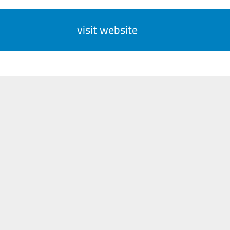
visit website