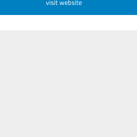
visit website