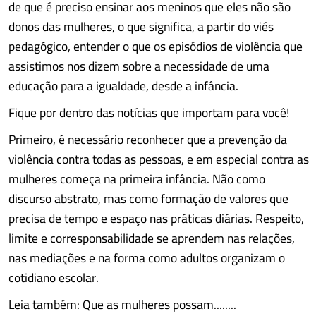
de que é preciso ensinar aos meninos que eles não são
donos das mulheres, o que significa, a partir do viés
pedagógico, entender o que os episódios de violência que
assistimos nos dizem sobre a necessidade de uma
educação para a igualdade, desde a infância.
Fique por dentro das notícias que importam para você!
Primeiro, é necessário reconhecer que a prevenção da
violência contra todas as pessoas, e em especial contra as
mulheres começa na primeira infância. Não como
discurso abstrato, mas como formação de valores que
precisa de tempo e espaço nas práticas diárias. Respeito,
limite e corresponsabilidade se aprendem nas relações,
nas mediações e na forma como adultos organizam o
cotidiano escolar.
Leia também: Que as mulheres possam........