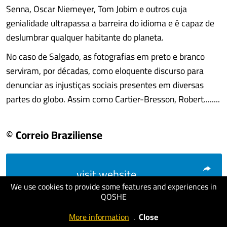
Senna, Oscar Niemeyer, Tom Jobim e outros cuja
genialidade ultrapassa a barreira do idioma e é capaz de
deslumbrar qualquer habitante do planeta.
No caso de Salgado, as fotografias em preto e branco
serviram, por décadas, como eloquente discurso para
denunciar as injustiças sociais presentes em diversas
partes do globo. Assim como Cartier-Bresson, Robert........
© Correio Braziliense
visit website
We use cookies to provide some features and experiences in
QOSHE
More information
.
Close