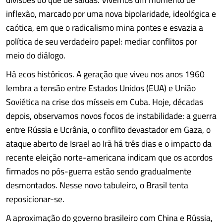
inflexão, marcado por uma nova bipolaridade, ideológica e
caótica, em que o radicalismo mina pontes e esvazia a
política de seu verdadeiro papel: mediar conflitos por
meio do diálogo.
Há ecos históricos. A geração que viveu nos anos 1960
lembra a tensão entre Estados Unidos (EUA) e União
Soviética na crise dos mísseis em Cuba. Hoje, décadas
depois, observamos novos focos de instabilidade: a guerra
entre Rússia e Ucrânia, o conflito devastador em Gaza, o
ataque aberto de Israel ao Irã há três dias e o impacto da
recente eleição norte-americana indicam que os acordos
firmados no pós-guerra estão sendo gradualmente
desmontados. Nesse novo tabuleiro, o Brasil tenta
reposicionar-se.
A aproximação do governo brasileiro com China e Rússia,