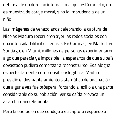
defensa de un derecho internacional que está muerto, no
es muestra de coraje moral, sino la imprudencia de un
niño».
Las imágenes de venezolanos celebrando la captura de
Nicolás Maduro recorrieron ayer las redes sociales con
una intensidad difícil de ignorar. En Caracas, en Madrid, en
Santiago, en Miami, millones de personas experimentaron
algo que parecía ya imposible: la esperanza de que su país
devastado pudiera comenzar a reconstruirse. Esa alegría
es perfectamente comprensible y legítima. Maduro
presidió el desmantelamiento sistemático de una nación
que alguna vez fue próspera, forzando al exilio a una parte
considerable de su población. Ver su caída provoca un
alivio humano elemental.
Pero la operación que condujo a su captura responde a