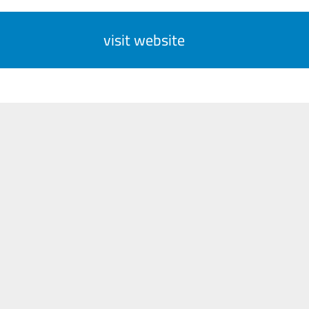
visit website