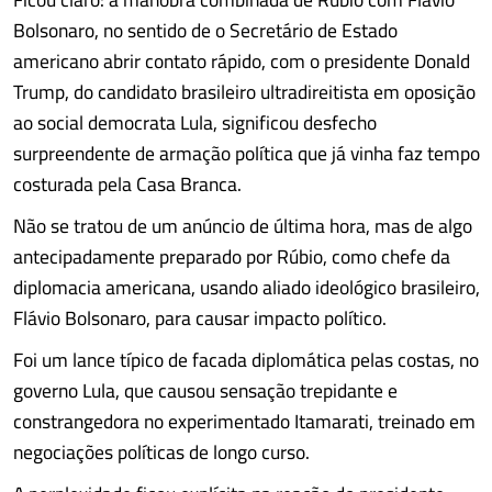
Bolsonaro, no sentido de o Secretário de Estado
americano abrir contato rápido, com o presidente Donald
Trump, do candidato brasileiro ultradireitista em oposição
ao social democrata Lula, significou desfecho
surpreendente de armação política que já vinha faz tempo
costurada pela Casa Branca.
Não se tratou de um anúncio de última hora, mas de algo
antecipadamente preparado por Rúbio, como chefe da
diplomacia americana, usando aliado ideológico brasileiro,
Flávio Bolsonaro, para causar impacto político.
Foi um lance típico de facada diplomática pelas costas, no
governo Lula, que causou sensação trepidante e
constrangedora no experimentado Itamarati, treinado em
negociações políticas de longo curso.