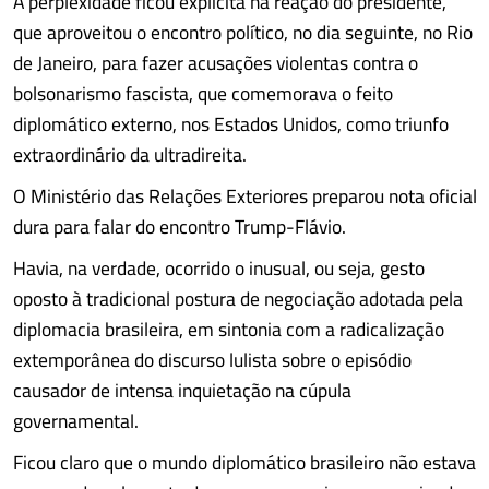
A perplexidade ficou explícita na reação do presidente,
que aproveitou o encontro político, no dia seguinte, no Rio
de Janeiro, para fazer acusações violentas contra o
bolsonarismo fascista, que comemorava o feito
diplomático externo, nos Estados Unidos, como triunfo
extraordinário da ultradireita.
O Ministério das Relações Exteriores preparou nota oficial
dura para falar do encontro Trump-Flávio.
Havia, na verdade, ocorrido o inusual, ou seja, gesto
oposto à tradicional postura de negociação adotada pela
diplomacia brasileira, em sintonia com a radicalização
extemporânea do discurso lulista sobre o episódio
causador de intensa inquietação na cúpula
governamental.
Ficou claro que o mundo diplomático brasileiro não estava