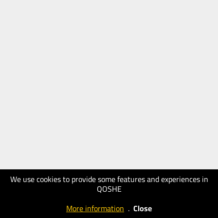
We use cookies to provide some features and experiences in
QOSHE
More information
.
Close