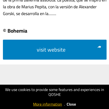
la obra de Marius Pepita, con la versión de Alexander
Gorski, se desarrolla en la........
© Bohemia
visit website
We use cookies to provide some features and experiences in
QOSHE
More information
.
Close