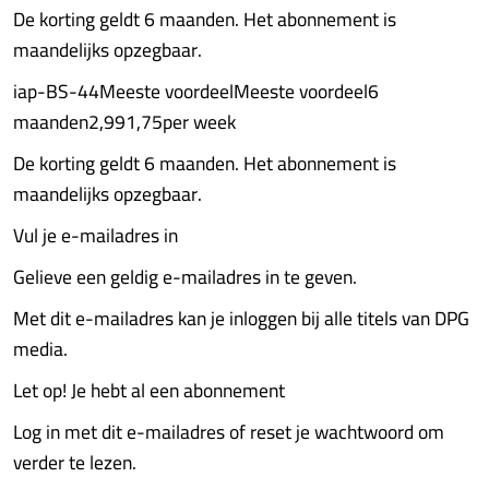
De korting geldt 6 maanden. Het abonnement is
maandelijks opzegbaar.
iap-BS-44Meeste voordeelMeeste voordeel6
maanden2,991,75per week
De korting geldt 6 maanden. Het abonnement is
maandelijks opzegbaar.
Vul je e-mailadres in
Gelieve een geldig e-mailadres in te geven.
Met dit e-mailadres kan je inloggen bij alle titels van DPG
media.
Let op! Je hebt al een abonnement
Log in met dit e-mailadres of reset je wachtwoord om
verder te lezen.