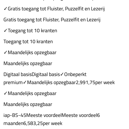
✓Gratis toegang tot Fluister, Puzzelfit en Lezerij
Gratis toegang tot Fluister, Puzzelfit en Lezerij
✓Toegang tot 10 kranten
Toegang tot 10 kranten
✓Maandelijks opzegbaar
Maandelijks opzegbaar
Digitaal basisDigitaal basis✓Onbeperkt
premium✓Maandelijks opzegbaar2,991,75per week
✓Maandelijks opzegbaar
Maandelijks opzegbaar
iap-BS-45Meeste voordeelMeeste voordeel6
maanden6,583,25per week