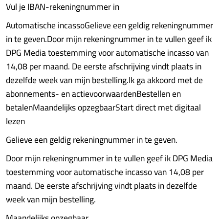
Vul je IBAN-rekeningnummer in
Automatische incassoGelieve een geldig rekeningnummer
in te geven.Door mijn rekeningnummer in te vullen geef ik
DPG Media toestemming voor automatische incasso van
14,08 per maand. De eerste afschrijving vindt plaats in
dezelfde week van mijn bestelling.Ik ga akkoord met de
abonnements- en actievoorwaardenBestellen en
betalenMaandelijks opzegbaarStart direct met digitaal
lezen
Gelieve een geldig rekeningnummer in te geven.
Door mijn rekeningnummer in te vullen geef ik DPG Media
toestemming voor automatische incasso van 14,08 per
maand. De eerste afschrijving vindt plaats in dezelfde
week van mijn bestelling.
Maandelijks opzegbaar