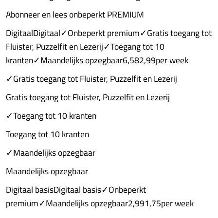
Abonneer en lees onbeperkt PREMIUM
DigitaalDigitaal✓Onbeperkt premium✓Gratis toegang tot
Fluister, Puzzelfit en Lezerij✓Toegang tot 10
kranten✓Maandelijks opzegbaar6,582,99per week
✓Gratis toegang tot Fluister, Puzzelfit en Lezerij
Gratis toegang tot Fluister, Puzzelfit en Lezerij
✓Toegang tot 10 kranten
Toegang tot 10 kranten
✓Maandelijks opzegbaar
Maandelijks opzegbaar
Digitaal basisDigitaal basis✓Onbeperkt
premium✓Maandelijks opzegbaar2,991,75per week