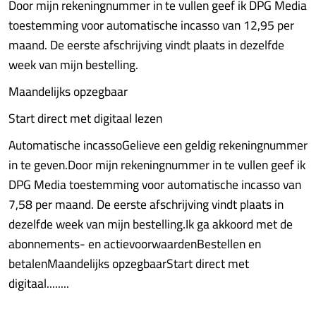
Door mijn rekeningnummer in te vullen geef ik DPG Media
toestemming voor automatische incasso van 12,95 per
maand. De eerste afschrijving vindt plaats in dezelfde
week van mijn bestelling.
Maandelijks opzegbaar
Start direct met digitaal lezen
Automatische incassoGelieve een geldig rekeningnummer
in te geven.Door mijn rekeningnummer in te vullen geef ik
DPG Media toestemming voor automatische incasso van
7,58 per maand. De eerste afschrijving vindt plaats in
dezelfde week van mijn bestelling.Ik ga akkoord met de
abonnements- en actievoorwaardenBestellen en
betalenMaandelijks opzegbaarStart direct met
digitaal........