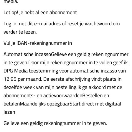
media.
Let op! Je hebt al een abonnement
Log in met dit e-mailadres of reset je wachtwoord om
verder te lezen.
Vul je IBAN-rekeningnummer in
Automatische incassoGelieve een geldig rekeningnummer
in te geven.Door mijn rekeningnummer in te vullen geef ik
DPG Media toestemming voor automatische incasso van
12,95 per maand. De eerste afschrijving vindt plaats in
dezelfde week van mijn bestelling.Ik ga akkoord met de
abonnements- en actievoorwaardenBestellen en
betalenMaandelijks opzegbaarStart direct met digitaal
lezen
Gelieve een geldig rekeningnummer in te geven.