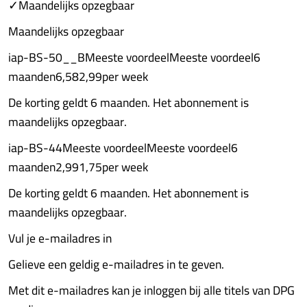
✓Maandelijks opzegbaar
Maandelijks opzegbaar
iap-BS-50__BMeeste voordeelMeeste voordeel6
maanden6,582,99per week
De korting geldt 6 maanden. Het abonnement is
maandelijks opzegbaar.
iap-BS-44Meeste voordeelMeeste voordeel6
maanden2,991,75per week
De korting geldt 6 maanden. Het abonnement is
maandelijks opzegbaar.
Vul je e-mailadres in
Gelieve een geldig e-mailadres in te geven.
Met dit e-mailadres kan je inloggen bij alle titels van DPG