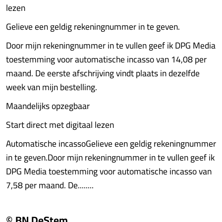
lezen
Gelieve een geldig rekeningnummer in te geven.
Door mijn rekeningnummer in te vullen geef ik DPG Media
toestemming voor automatische incasso van 14,08 per
maand. De eerste afschrijving vindt plaats in dezelfde
week van mijn bestelling.
Maandelijks opzegbaar
Start direct met digitaal lezen
Automatische incassoGelieve een geldig rekeningnummer
in te geven.Door mijn rekeningnummer in te vullen geef ik
DPG Media toestemming voor automatische incasso van
7,58 per maand. De........
© BN DeStem