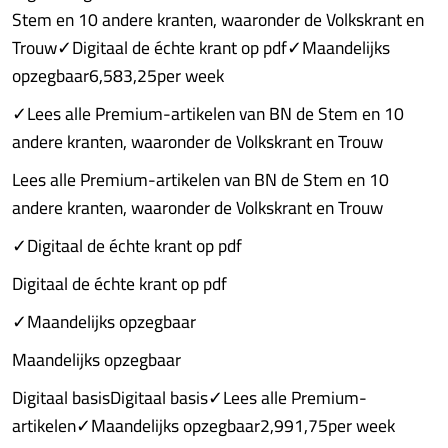
Stem en 10 andere kranten, waaronder de Volkskrant en
Trouw✓Digitaal de échte krant op pdf✓Maandelijks
opzegbaar6,583,25per week
✓Lees alle Premium-artikelen van BN de Stem en 10
andere kranten, waaronder de Volkskrant en Trouw
Lees alle Premium-artikelen van BN de Stem en 10
andere kranten, waaronder de Volkskrant en Trouw
✓Digitaal de échte krant op pdf
Digitaal de échte krant op pdf
✓Maandelijks opzegbaar
Maandelijks opzegbaar
Digitaal basisDigitaal basis✓Lees alle Premium-
artikelen✓Maandelijks opzegbaar2,991,75per week