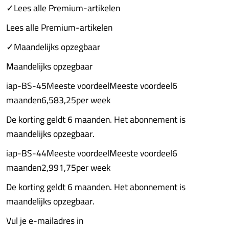
✓Lees alle Premium-artikelen
Lees alle Premium-artikelen
✓Maandelijks opzegbaar
Maandelijks opzegbaar
iap-BS-45Meeste voordeelMeeste voordeel6
maanden6,583,25per week
De korting geldt 6 maanden. Het abonnement is
maandelijks opzegbaar.
iap-BS-44Meeste voordeelMeeste voordeel6
maanden2,991,75per week
De korting geldt 6 maanden. Het abonnement is
maandelijks opzegbaar.
Vul je e-mailadres in