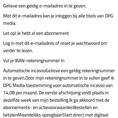
Gelieve een geldig e-mailadres in te geven.
Met dit e-mailadres kan je inloggen bij alle titels van DPG
media.
Let op! Je hebt al een abonnement
Log in met dit e-mailadres of reset je wachtwoord om
verder te lezen.
Vul je IBAN-rekeningnummer in
Automatische incassoGelieve een geldig rekeningnummer
in te geven.Door mijn rekeningnummer in te vullen geef ik
DPG Media toestemming voor automatische incasso van
14,08 per maand. De eerste afschrijving vindt plaats in
dezelfde week van mijn bestelling.Ik ga akkoord met de
abonnements- en actievoorwaardenBestellen en
betalenMaandelijks opzegbaarStart direct met digitaal