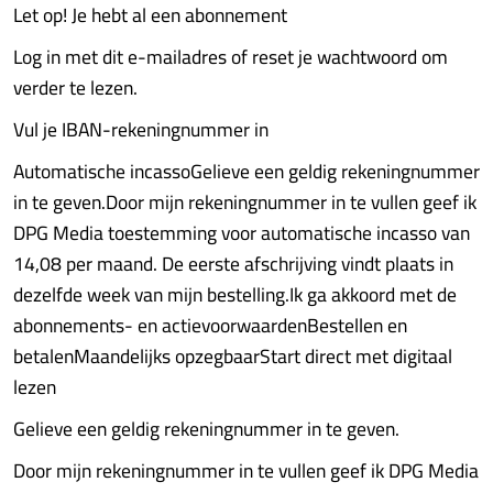
Let op! Je hebt al een abonnement
Log in met dit e-mailadres of reset je wachtwoord om
verder te lezen.
Vul je IBAN-rekeningnummer in
Automatische incassoGelieve een geldig rekeningnummer
in te geven.Door mijn rekeningnummer in te vullen geef ik
DPG Media toestemming voor automatische incasso van
14,08 per maand. De eerste afschrijving vindt plaats in
dezelfde week van mijn bestelling.Ik ga akkoord met de
abonnements- en actievoorwaardenBestellen en
betalenMaandelijks opzegbaarStart direct met digitaal
lezen
Gelieve een geldig rekeningnummer in te geven.
Door mijn rekeningnummer in te vullen geef ik DPG Media