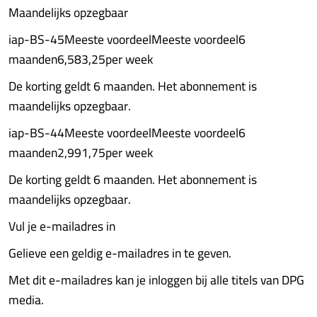
Maandelijks opzegbaar
iap-BS-45Meeste voordeelMeeste voordeel6
maanden6,583,25per week
De korting geldt 6 maanden. Het abonnement is
maandelijks opzegbaar.
iap-BS-44Meeste voordeelMeeste voordeel6
maanden2,991,75per week
De korting geldt 6 maanden. Het abonnement is
maandelijks opzegbaar.
Vul je e-mailadres in
Gelieve een geldig e-mailadres in te geven.
Met dit e-mailadres kan je inloggen bij alle titels van DPG
media.