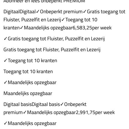
Abonneer en lees onbeperkt PREMIUM
DigitaalDigitaal✓Onbeperkt premium✓Gratis toegang tot
Fluister, Puzzelfit en Lezerij✓Toegang tot 10
kranten✓Maandelijks opzegbaar6,583,25per week
✓Gratis toegang tot Fluister, Puzzelfit en Lezerij
Gratis toegang tot Fluister, Puzzelfit en Lezerij
✓Toegang tot 10 kranten
Toegang tot 10 kranten
✓Maandelijks opzegbaar
Maandelijks opzegbaar
Digitaal basisDigitaal basis✓Onbeperkt
premium✓Maandelijks opzegbaar2,991,75per week
✓Maandelijks opzegbaar