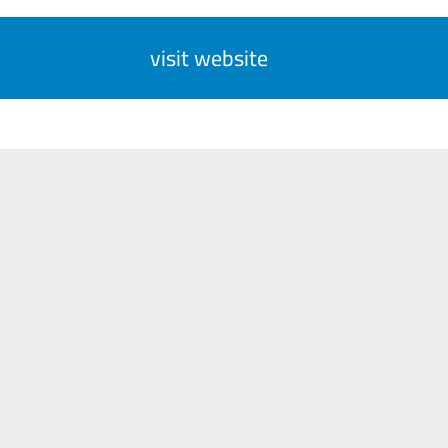
visit website