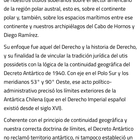
de la región polar austral, esto es, sobre el continente
polar y, también, sobre los espacios marítimos entre ese
continente y nuestros archipiélagos del Cabo de Hornos y
Diego Ramírez.
Su enfoque fue aquel del Derecho y la historia de Derecho,
y su finalidad la de vincular la tradición jurídica del utis
possidetis con la lógica de la continuidad geográfica del
Decreto Antártico de 1940. Con eje en el Polo Sur y los
meridianos 53° y 90° Oeste, ese acto político-
administrativo precisó los límites exteriores de la
Antártica Chilena (que en el Derecho Imperial español
existió desde el siglo XVI).
Coherente con el principio de continuidad geográfica y
nuestra correcta doctrina de límites, el Decreto Antártico
no reclamó territorio antártico, ni tampoco estableció un