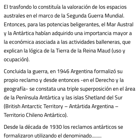
El trasfondo lo constituía la valoración de los espacios
australes en el marco de la Segunda Guerra Mundial.
Entonces, para las potencias beligerantes, el Mar Austral
y la Antártica habían adquirido una importancia mayor a
la económica asociada a las actividades balleneras, que
explican la lógica de la Tierra de la Reina Maud (uso y
ocupación).
Concluida la guerra, en 1946 Argentina formalizó su
propio reclamo y desde entonces -en el Derecho y la
geografía- se constata una triple superposición en el área
de la Península Antártica y las islas Shetland del Sur
(British Antarctic Territory – Antártida Argentina –
Territorio Chileno Antártico).
Desde la década de 1930 los reclamos antárticos se
formalizaron utilizando el denominado........