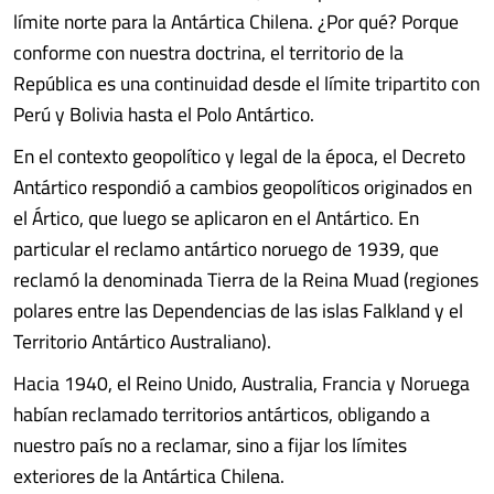
límite norte para la Antártica Chilena. ¿Por qué? Porque
conforme con nuestra doctrina, el territorio de la
República es una continuidad desde el límite tripartito con
Perú y Bolivia hasta el Polo Antártico.
En el contexto geopolítico y legal de la época, el Decreto
Antártico respondió a cambios geopolíticos originados en
el Ártico, que luego se aplicaron en el Antártico. En
particular el reclamo antártico noruego de 1939, que
reclamó la denominada Tierra de la Reina Muad (regiones
polares entre las Dependencias de las islas Falkland y el
Territorio Antártico Australiano).
Hacia 1940, el Reino Unido, Australia, Francia y Noruega
habían reclamado territorios antárticos, obligando a
nuestro país no a reclamar, sino a fijar los límites
exteriores de la Antártica Chilena.