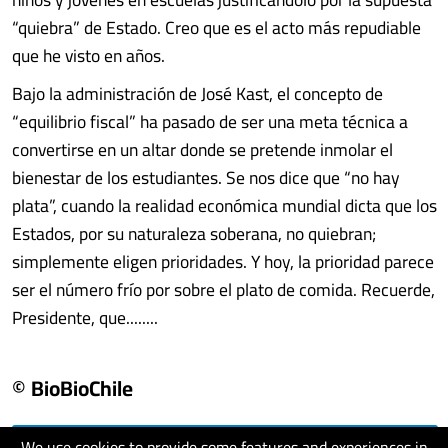
“quiebra” de Estado. Creo que es el acto más repudiable
que he visto en años.
Bajo la administración de José Kast, el concepto de
“equilibrio fiscal” ha pasado de ser una meta técnica a
convertirse en un altar donde se pretende inmolar el
bienestar de los estudiantes. Se nos dice que “no hay
plata”, cuando la realidad económica mundial dicta que los
Estados, por su naturaleza soberana, no quiebran;
simplemente eligen prioridades. Y hoy, la prioridad parece
ser el número frío por sobre el plato de comida. Recuerde,
Presidente, que........
© BioBioChile
We use cookies to provide some features and experiences in