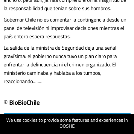
la responsabilidad que tenían sobre sus hombros.
Gobernar Chile no es comentar la contingencia desde un
panel de televisión ni improvisar decisiones mientras el
país entero espera respuestas.
La salida de la ministra de Seguridad deja una señal
gravísima: el gobierno nunca tuvo un plan claro para
enfrentar la delincuencia ni el crimen organizado. El
ministerio caminaba y hablaba a los tumbos,
reaccionando........
© BioBioChile
We use cookies to provide some features and experiences in
visit website
QOSHE