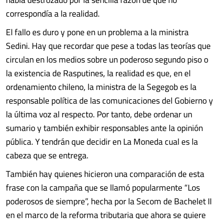
correspondía a la realidad.
El fallo es duro y pone en un problema a la ministra
Sedini. Hay que recordar que pese a todas las teorías que
circulan en los medios sobre un poderoso segundo piso o
la existencia de Rasputines, la realidad es que, en el
ordenamiento chileno, la ministra de la Segegob es la
responsable política de las comunicaciones del Gobierno y
la última voz al respecto. Por tanto, debe ordenar un
sumario y también exhibir responsables ante la opinión
pública. Y tendrán que decidir en La Moneda cual es la
cabeza que se entrega.
También hay quienes hicieron una comparación de esta
frase con la campaña que se llamó popularmente “Los
poderosos de siempre”, hecha por la Secom de Bachelet II
en el marco de la reforma tributaria que ahora se quiere