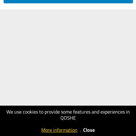
We use cookies to provide some features and experiences in
QOSHE
More information
.
Close